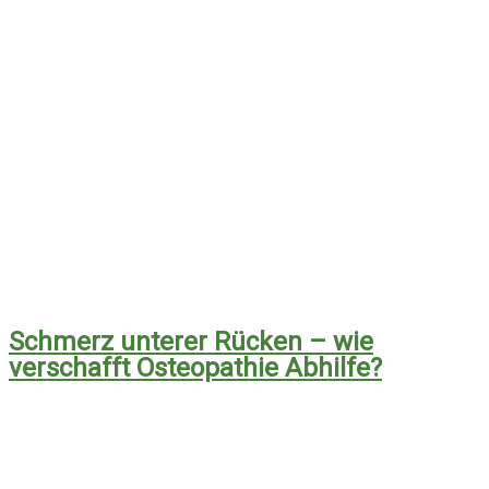
Schmerz unterer Rücken – wie
verschafft Osteopathie Abhilfe?