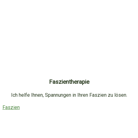
Faszientherapie
Ich helfe Ihnen, Spannungen in Ihren Faszien zu lösen.
Faszien