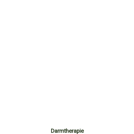
Darmtherapie