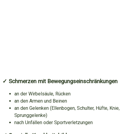
✓ Schmerzen mit Bewegungs
einschränkungen
an der Wirbelsäule, Rücken
an den Armen und Beinen
an den Gelenken (Ellenbogen, Schulter, Hüfte, Knie,
Sprunggelenke)
nach Unfällen oder Sportverletzungen