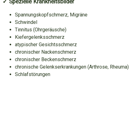
✓ Spezielle Krankheitsbilder
Spannungskopfschmerz, Migräne
Schwindel
Tinnitus (Ohrgeräusche)
Kiefergelenksschmerz
atypischer Gesichtsschmerz
chronischer Nackenschmerz
chronischer Beckenschmerz
chronische Gelenkserkrankungen (Arthrose, Rheuma)
Schlafstörungen