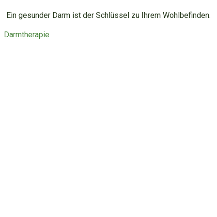
Ein gesunder Darm ist der Schlüssel zu Ihrem Wohlbefinden.
Darmtherapie