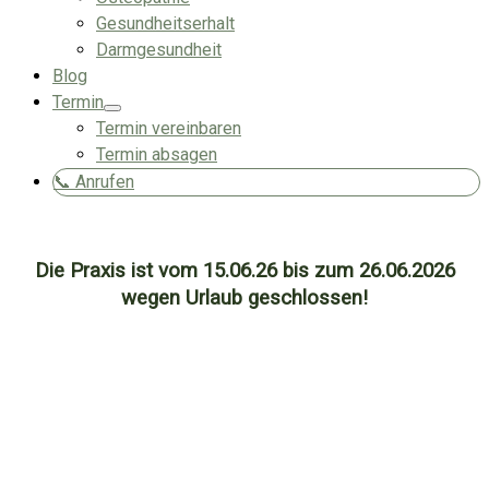
Gesundheitserhalt
Darmgesundheit
Blog
Termin
Termin vereinbaren
Termin absagen
📞 Anrufen
Die Praxis ist vom 15.06.26 bis zum 26.06.2026
wegen Urlaub geschlossen!