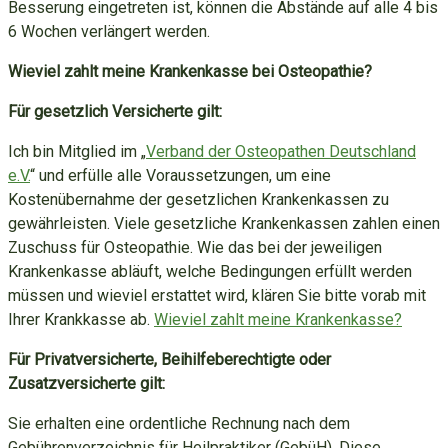
Besserung eingetreten ist, können die Abstände auf alle 4 bis
6 Wochen verlängert werden.
Wieviel zahlt meine Krankenkasse bei Osteopathie?
Für gesetzlich Versicherte gilt:
Ich bin Mitglied im „
Verband der Osteopathen Deutschland
e.V.
“ und erfülle alle Voraussetzungen, um eine
Kostenübernahme der gesetzlichen Krankenkassen zu
gewährleisten. Viele gesetzliche Krankenkassen zahlen einen
Zuschuss für Osteopathie. Wie das bei der jeweiligen
Krankenkasse abläuft, welche Bedingungen erfüllt werden
müssen und wieviel erstattet wird, klären Sie bitte vorab mit
Ihrer Krankkasse ab.
Wieviel zahlt meine Krankenkasse?
Für Privatversicherte, Beihilfeberechtigte oder
Zusatzversicherte gilt:
Sie erhalten eine ordentliche Rechnung nach dem
Gebührenverzeichnis für Heilpraktiker (GebüH). Diese