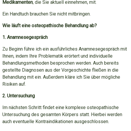
Medikamenten
, die Sie aktuell einnehmen, mit.
Ein Handtuch brauchen Sie nicht mitbringen.
Wie läuft eine osteopathische Behandlung ab?
1. Anamnesegespräch
Zu Beginn führe ich ein ausführliches Anamnesegespräch mit
Ihnen, indem Ihre Problematik erörtert und individuelle
Behandlungsmethoden besprochen werden. Auch bereits
gestellte Diagnosen aus der Vorgeschichte fließen in die
Behandlung mit ein. Außerdem kläre ich Sie über mögliche
Risiken auf.
2. Untersuchung
Im nächsten Schritt findet eine komplexe osteopathische
Untersuchung des gesamten Körpers statt. Hierbei werden
auch eventuelle Kontraindikationen ausgeschlossen.