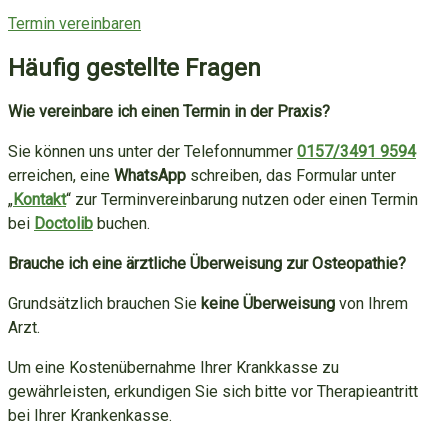
Termin vereinbaren
Häufig gestellte Fragen
Wie vereinbare ich einen Termin in der Praxis?
Sie können uns unter der Telefonnummer
0157/3491 9594
erreichen, eine
WhatsApp
schreiben, das Formular unter
„
Kontakt
“ zur Terminvereinbarung nutzen oder einen Termin
bei
Doctolib
buchen.
Brauche ich eine ärztliche Überweisung zur Osteopathie?
Grundsätzlich brauchen Sie
keine Überweisung
von Ihrem
Arzt.
Um eine Kostenübernahme Ihrer Krankkasse zu
gewährleisten, erkundigen Sie sich bitte vor Therapieantritt
bei Ihrer Krankenkasse.