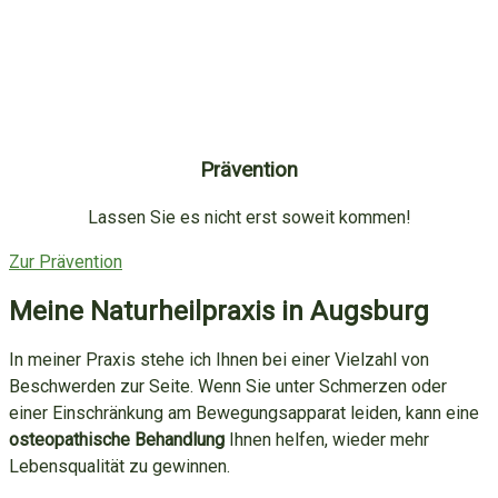
Prävention
Lassen Sie es nicht erst soweit kommen!
Zur Prävention
Meine Naturheilpraxis in Augsburg
In meiner Praxis stehe ich Ihnen bei einer Vielzahl von
Beschwerden zur Seite. Wenn Sie unter Schmerzen oder
einer Einschränkung am Bewegungsapparat leiden, kann eine
osteopathische Behandlung
Ihnen helfen, wieder mehr
Lebensqualität zu gewinnen.