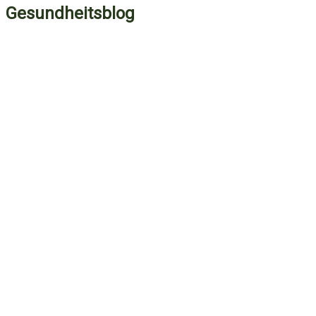
Gesundheitsblog