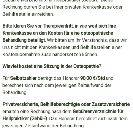
Rechnung dürfen Sie bei Ihrer privaten Krankenkasse oder
Beihilfestelle einreichen.
Bitte klären Sie vor Therapieantritt, in wie weit sich Ihre
Krankenkasse an den Kosten für eine osteopathische
Behandlung beteiligt.
Wir bitten um Ihr Verständnis, dass wir
uns nicht mit den Krankenkassen und Beihilfestellen einer
Kostenübernahme auseinandersetzen können.
Wieviel kostet eine Sitzung in der Osteopathie?
Für
Selbstzahler
beträgt das Honorar
90,00 €/Std
und
berechnet sich nach dem jeweiligen Zeitaufwand der
Behandlung.
Privatversicherte, Beihilfeberechtigte oder Zusatzversicherte
erhalten eine Rechnung nach dem
Gebührenverzeichnis für
Heilpraktiker (GebüH)
. Das Honorar berechnet sich nach dem
jeweiligen Zeitaufwand der Behandlung.