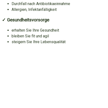
Durchfall nach Antibiotikaeinnahme
Allergien, Infektanfälligkeit
✓ Gesundheitsvorsorge
erhalten Sie Ihre Gesundheit
bleiben Sie fit und agil
steigern Sie Ihre Lebensqualität