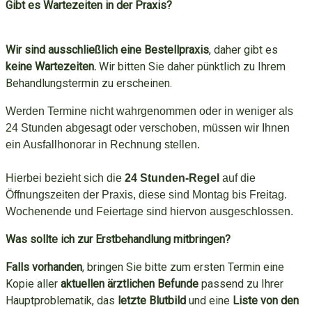
Gibt es Wartezeiten in der Praxis?
Wir sind ausschließlich eine Bestellpraxis
, daher gibt es
keine Wartezeiten.
Wir bitten Sie daher pünktlich zu Ihrem
Behandlungstermin zu erscheinen.
Werden Termine nicht wahrgenommen oder in weniger als
24 Stunden abgesagt oder verschoben, müssen wir Ihnen
ein Ausfallhonorar in Rechnung stellen.
Hierbei bezieht sich die
24 Stunden-Regel
auf die
Öffnungszeiten der Praxis, diese sind Montag bis Freitag.
Wochenende und Feiertage sind hiervon ausgeschlossen.
Was sollte ich zur Erstbehandlung mitbringen?
Falls vorhanden
, bringen Sie bitte zum ersten Termin eine
Kopie aller
aktuellen ärztlichen Befunde
passend zu Ihrer
Hauptproblematik, das
letzte Blutbild
und eine
Liste von den