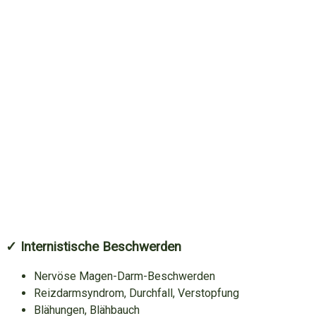
✓ Internistische Beschwerden
Nervöse Magen-Darm-Beschwerden
Reizdarmsyndrom, Durchfall, Verstopfung
Blähungen, Blähbauch