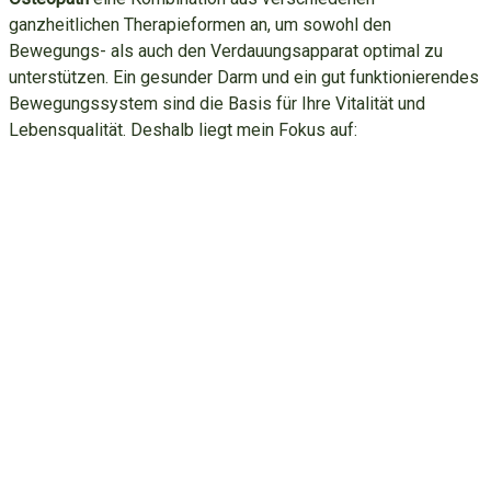
ganzheitlichen Therapieformen an, um sowohl den
Bewegungs- als auch den Verdauungsapparat optimal zu
unterstützen. Ein gesunder Darm und ein gut funktionierendes
Bewegungssystem sind die Basis für Ihre Vitalität und
Lebensqualität. Deshalb liegt mein Fokus auf: