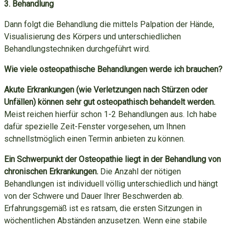
3. Behandlung
Dann folgt die Behandlung die mittels Palpation der Hände,
Visualisierung des Körpers und unterschiedlichen
Behandlungstechniken durchgeführt wird.
Wie viele osteopathische Behandlungen werde ich brauchen?
Akute Erkrankungen (wie Verletzungen nach Stürzen oder
Unfällen) können sehr gut osteopathisch behandelt werden.
Meist reichen hierfür schon 1-2 Behandlungen aus. Ich habe
dafür spezielle Zeit-Fenster vorgesehen, um Ihnen
schnellstmöglich einen Termin anbieten zu können.
Ein Schwerpunkt der Osteopathie liegt in der Behandlung von
chronischen Erkrankungen.
Die Anzahl der nötigen
Behandlungen ist individuell völlig unterschiedlich und hängt
von der Schwere und Dauer Ihrer Beschwerden ab.
Erfahrungsgemäß ist es ratsam, die ersten Sitzungen in
wöchentlichen Abständen anzusetzen. Wenn eine stabile