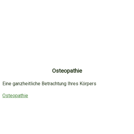
Osteopathie
Eine ganzheitliche Betrachtung Ihres Körpers
Osteopathie