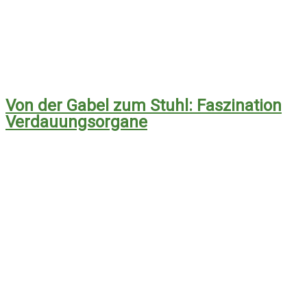
Von der Gabel zum Stuhl: Faszination
Verdauungsorgane