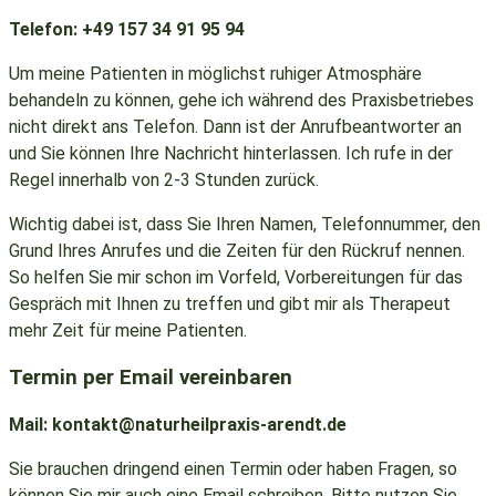
Telefon:
+49 157 34 91 95 94
Um meine Patienten in möglichst ruhiger Atmosphäre
behandeln zu können, gehe ich während des Praxisbetriebes
nicht direkt ans Telefon. Dann ist der Anrufbeantworter an
und Sie können Ihre Nachricht hinterlassen. Ich rufe in der
Regel innerhalb von 2-3 Stunden zurück.
Wichtig dabei ist, dass Sie Ihren Namen, Telefonnummer, den
Grund Ihres Anrufes und die Zeiten für den Rückruf nennen.
So helfen Sie mir schon im Vorfeld, Vorbereitungen für das
Gespräch mit Ihnen zu treffen und gibt mir als Therapeut
mehr Zeit für meine Patienten.
Termin per Email vereinbaren
Mail:
kontakt@naturheilpraxis-arendt.de
Sie brauchen dringend einen Termin oder haben Fragen, so
können Sie mir auch eine Email schreiben. Bitte nutzen Sie