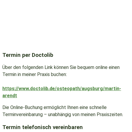
Termin per Doctolib
Über den folgenden Link können Sie bequem online einen
Termin in meiner Praxis buchen:
https://www.doctolib.de/osteopath/augsburg/martin-
arendt
Die Online-Buchung ermöglicht Ihnen eine schnelle
Terminvereinbarung – unabhängig von meinen Praxiszeiten.
Termin telefonisch vereinbaren