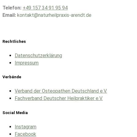
Telefon:
+49 157 34 91 95 94
Email:
kontakt@naturheilpraxis-arendt.de
Rechtliches
Datenschutzerklärung
Impressum
Verbände
Verband der Osteopathen Deutschland e.V.
Fachverband Deutscher Heilpraktiker e.V.
Social Media
Instagram
Facebook