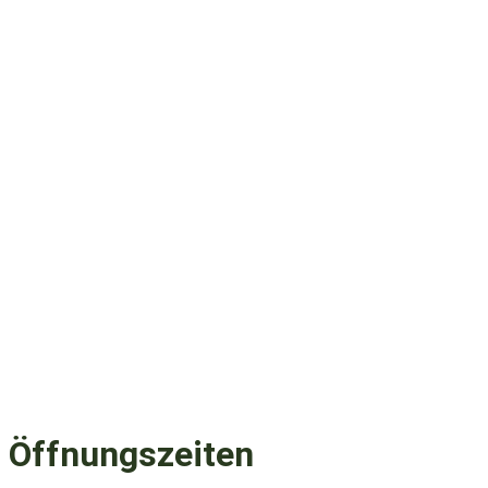
Öffnungszeiten