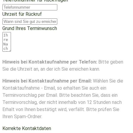
Uhrzeit für Rückruf
Grund Ihres Terminwunsch
Hinweis bei Kontaktaufnahme per Telefon:
Bitte geben
Sie die Uhrzeit an, an der ich Sie erreichen kann.
Hinweis bei Kontaktaufnahme per Email:
Wählen Sie die
Kontaktaufnahme - Email, so erhalten Sie auch ein
Terminvorschlag per Email. Bitte beachten Sie, dass ein
Terminvorschlag, der nicht innerhalb von 12 Stunden nach
Erhalt von Ihnen bestätigt wird, verfällt. Bitte prüfen Sie
Ihren Spam-Ordner.
Korrekte Kontaktdaten