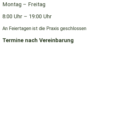
Montag – Freitag
8:00 Uhr – 19:00 Uhr
An Feiertagen ist die Praxis geschlossen
Termine nach Vereinbarung