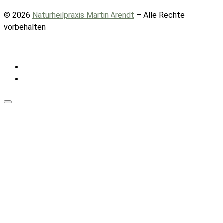
© 2026
Naturheilpraxis Martin Arendt
– Alle Rechte
vorbehalten