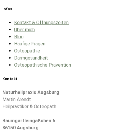
Infos
Kontakt & Öffnungszeiten
Über mich
Blog
Häufige Fragen
Osteopathie
Darmgesundheit
Osteopathische Prävention
Kontakt
Naturheilpraxis Augsburg
Martin Arendt
Heilpraktiker & Osteopath
Baumgärtleingäßchen 6
86150 Augsburg