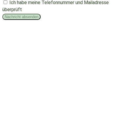
Ich habe meine Telefonnummer und Mailadresse
überprüft
Nachricht absenden