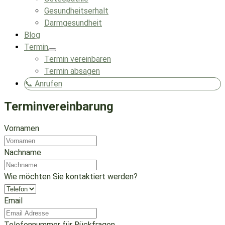
Gesundheitserhalt
Darmgesundheit
Blog
Termin
Termin vereinbaren
Termin absagen
📞 Anrufen
Terminvereinbarung
Vornamen
Nachname
Wie möchten Sie kontaktiert werden?
Email
Telefonnummer für Rückfragen