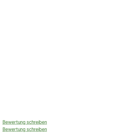
Bewertung schreiben
Bewertung schreiben