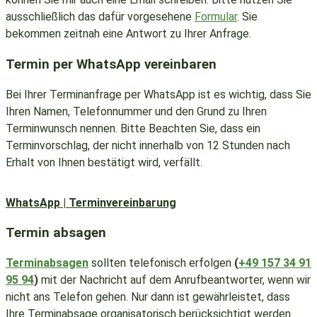
ausschließlich das dafür vorgesehene
Formular
. Sie
bekommen zeitnah eine Antwort zu Ihrer Anfrage.
Termin per WhatsApp vereinbaren
Bei Ihrer Terminanfrage per WhatsApp ist es wichtig, dass Sie
Ihren Namen, Telefonnummer und den Grund zu Ihren
Terminwunsch nennen. Bitte Beachten Sie, dass ein
Terminvorschlag, der nicht innerhalb von 12 Stunden nach
Erhalt von Ihnen bestätigt wird, verfällt.
WhatsApp | Terminvereinbarung
Termin absagen
Terminabsagen
sollten telefonisch erfolgen
(
+49 157 34 91
95 94
)
mit der Nachricht auf dem Anrufbeantworter, wenn wir
nicht ans Telefon gehen. Nur dann ist gewährleistet, dass
Ihre Terminabsage organisatorisch berücksichtigt werden