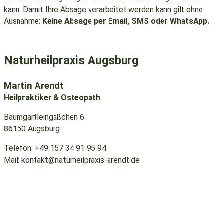
kann. Damit Ihre Absage verarbeitet werden kann gilt ohne
Ausnahme:
Keine Absage per Email, SMS oder WhatsApp.
Naturheilpraxis Augsburg
Martin Arendt
Heilpraktiker & Osteopath
Baumgärtleingäßchen 6
86150 Augsburg
Telefon:
+49 157 34 91 95 94
Mail:
kontakt@naturheilpraxis-arendt.de